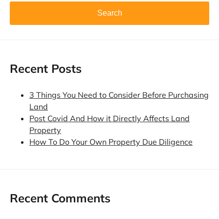
Recent Posts
3 Things You Need to Consider Before Purchasing
Land
Post Covid And How it Directly Affects Land
Property
How To Do Your Own Property Due Diligence
Recent Comments