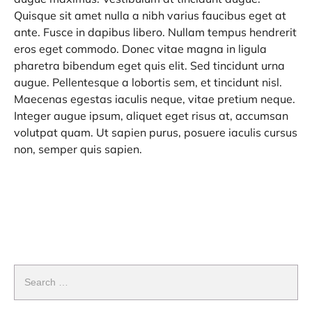
Quisque sit amet nulla a nibh varius faucibus eget at
ante. Fusce in dapibus libero. Nullam tempus hendrerit
eros eget commodo. Donec vitae magna in ligula
pharetra bibendum eget quis elit. Sed tincidunt urna
augue. Pellentesque a lobortis sem, et tincidunt nisl.
Maecenas egestas iaculis neque, vitae pretium neque.
Integer augue ipsum, aliquet eget risus at, accumsan
volutpat quam. Ut sapien purus, posuere iaculis cursus
non, semper quis sapien.
Search
for: