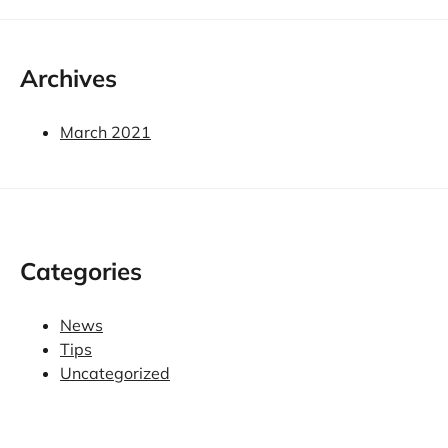
Archives
March 2021
Categories
News
Tips
Uncategorized