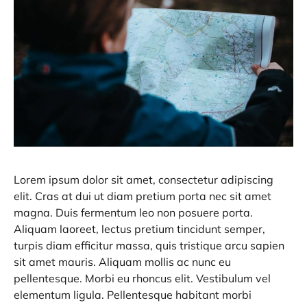
Lorem ipsum dolor sit amet, consectetur adipiscing
elit. Cras at dui ut diam pretium porta nec sit amet
magna. Duis fermentum leo non posuere porta.
Aliquam laoreet, lectus pretium tincidunt semper,
turpis diam efficitur massa, quis tristique arcu sapien
sit amet mauris. Aliquam mollis ac nunc eu
pellentesque. Morbi eu rhoncus elit. Vestibulum vel
elementum ligula. Pellentesque habitant morbi